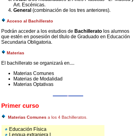
Art. Escénicas.
General
(combinación de los tres anteriores).
Acceso al Bachillerato
Podrán acceder a los estudios de
Bachillerato
los alumnos
que estén en posesión del título de Graduado en Educación
Secundaria Obligatoria.
Materias
El bachillerato se organizará en....
Materias Comunes
Materias de Modalidad
Materias Optativas
Primer curso
Materias Comunes
a los 4 Bachilleratos.
Educación Física
Lengua extranjera I