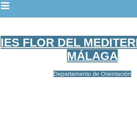
IES FLOR DEL MEDITER
MÁLAGA
Departamento de Orientación