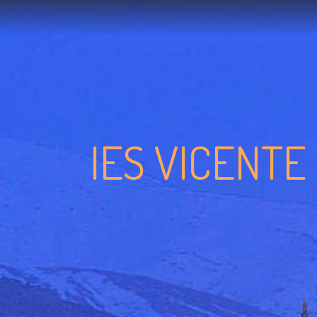
IES VICENTE