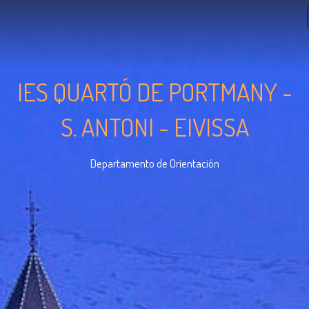
IES QUARTÓ DE PORTMANY -
S. ANTONI - EIVISSA
Departamento de Orientación