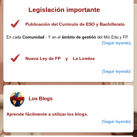
Legislación importante
Publicación del Curriculo de ESO y Bachillerato
En cada
Comunidad
- Y en el
ámbito de gestión
del Min.Edu.y FP.
(Seguir leyendo)
Nueva Ley de FP y La Lomloe
(Seguir leyendo)
Los Blogs
Aprende fácilmente a utilizar los blogs.
(Seguir leyendo)