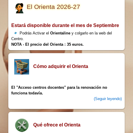
El Orienta 2026-27
Estará disponible durante el mes de Septiembre
Podrás Activar el
Orientaline
y colgarlo en la web del
Centro.
NOTA - El precio del Orienta : 35 euros.
Cómo adquirir el Orienta
El "Acceso centros docentes" para la renovación no
funciona todavía.
(Seguir leyendo)
Qué ofrece el Orienta