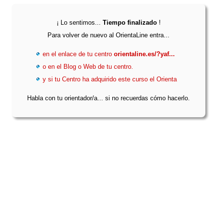
¡ Lo sentimos...
Tiempo finalizado
!
Para volver de nuevo al OrientaLine entra...
en el enlace de tu centro
orientaline.es/?yaf...
o en el Blog o Web de tu centro.
y si tu Centro ha adquirido este curso el Orienta
Habla con tu orientador/a... si no recuerdas cómo hacerlo.