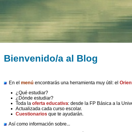
Bienvenido/a al Blog
En el
menú
encontrarás una herramienta muy útil: el
Orien
¿Qué estudiar?
¿Dónde estudiar?
Toda la
oferta educativa
: desde la FP Básica a la Univ
Actualizada cada curso escolar.
Cuestionarios
que te ayudarán.
Así como información sobre...