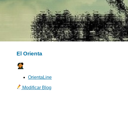
El Orienta
OrientaLine
Modificar Blog