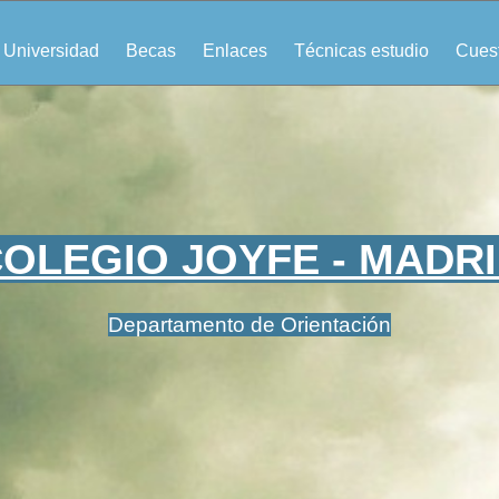
Universidad
Becas
Enlaces
Técnicas estudio
Cuest
OLEGIO JOYFE - MADR
Departamento de Orientación