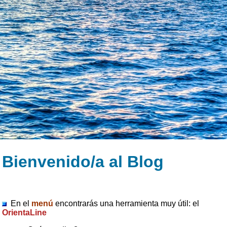
Bienvenido/a al Blog
En el
menú
encontrarás una herramienta muy útil: el
OrientaLine