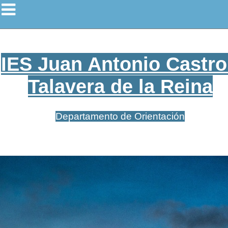
IES Juan Antonio Castro
Talavera de la Reina
Departamento de Orientación