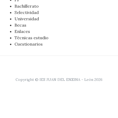
Bachillerato
Selectividad
Universidad
Becas
Enlaces
Técnicas estudio
Cuestionarios
Copyright © IES JUAN DEL ENZINA - León 2026