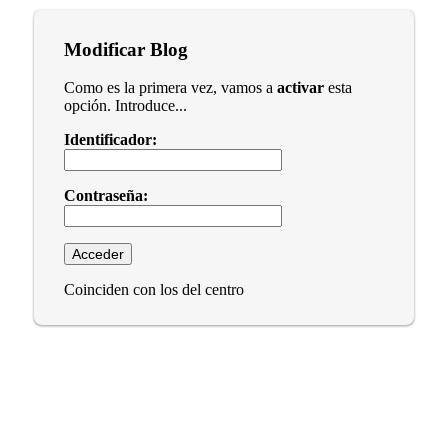
Modificar Blog
Como es la primera vez, vamos a
activar
esta
opción. Introduce...
Identificador:
Contraseña:
Coinciden con los del centro