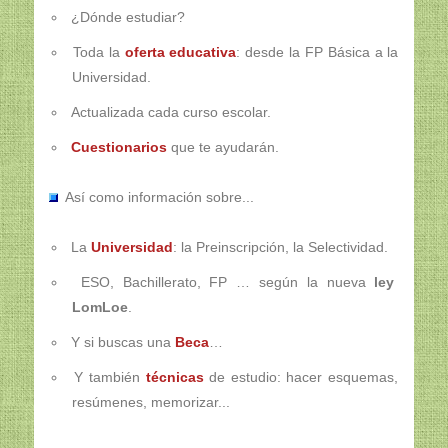
¿Dónde estudiar?
Toda la
oferta educativa
: desde la FP Básica a la
Universidad.
Actualizada cada curso escolar.
Cuestionarios
que te ayudarán.
Así como información sobre...
La
Universidad
: la Preinscripción, la Selectividad.
ESO, Bachillerato, FP … según la nueva
ley
LomLoe
.
Y si buscas una
Beca
…
Y también
técnicas
de estudio: hacer esquemas,
resúmenes, memorizar...