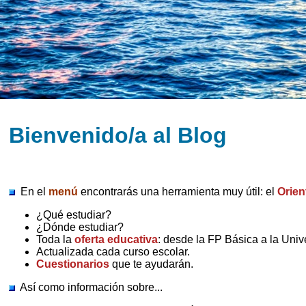
Bienvenido/a al Blog
En el
menú
encontrarás una herramienta muy útil: el
Orien
¿Qué estudiar?
¿Dónde estudiar?
Toda la
oferta educativa
: desde la FP Básica a la Univ
Actualizada cada curso escolar.
Cuestionarios
que te ayudarán.
Así como información sobre...