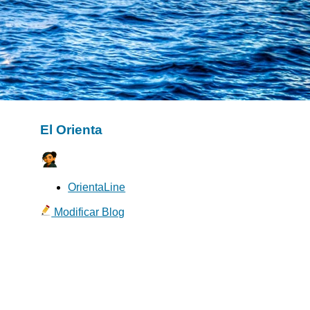
El Orienta
OrientaLine
Modificar Blog