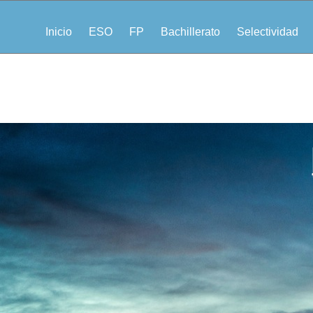
Inicio
ESO
FP
Bachillerato
Selectividad