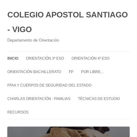
COLEGIO APOSTOL SANTIAGO
- VIGO
Departamento de Orientación
INICIO
ORIENTACIÓN 3º ESO
ORIENTACIÓN 4º ESO
ORIENTACIÓN BACHILLERATO
FP
POR LIBRE...
FFAA Y CUERPOS DE SEGURIDAD DEL ESTADO
CHARLAS ORIENTACIÓN - FAMILIAS
TÉCNICAS DE ESTUDIO
RECURSOS