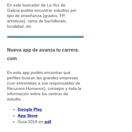
En este buscador de La Voz de
Galicia podéis encontrar estudios por
tipo de enseñanza (grados, FP,
artísticas), rama de bachillerato,
localidad, etc.
Nueva app de avanza tu carrera.
com
En esta app podéis encontrar qué
perfiles buscan las grandes empresas
(con entrevistas a sus responsables de
Recursos Humanos), consejos y toda la
información sobre los centros de
estudio...
Google Play
App Store
Guía 2019 en
pdf