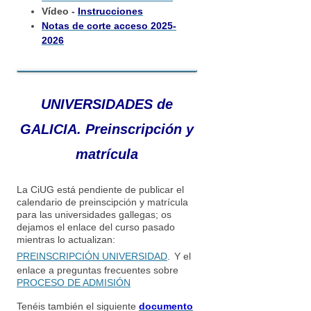
Vídeo -
Instrucciones
Notas de corte acceso 2025-
2026
UNIVERSIDADES de
GALICIA.
Preinscripción y
matrícula
La CiUG está pendiente de publicar el
calendario de preinscipción y matrícula
para las universidades gallegas; os
dejamos el enlace del curso pasado
mientras lo actualizan:
PREINSCRIPCIÓN UNIVERSIDAD
.
Y el
enlace a preguntas frecuentes sobre
PROCESO DE ADMISIÓN
Tenéis también el siguiente
documento