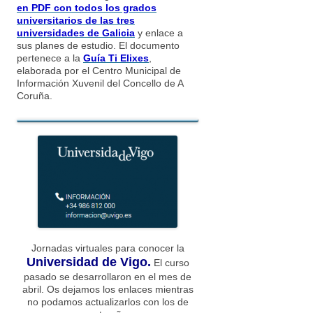
en PDF con todos los grados
universitarios de las tres
universidades de Galicia
y enlace a
sus planes de estudio. El documento
pertenece a la
Guía Ti Elixes
,
elaborada por el Centro Municipal de
Información Xuvenil del Concello de A
Coruña.
Jornadas virtuales para conocer la
Universidad de Vigo.
El curso
pasado se desarrollaron en el mes de
abril. Os dejamos los enlaces mientras
no podamos actualizarlos con los de