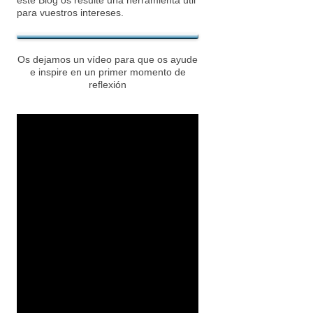
para vuestros intereses.
Os dejamos un vídeo para que os ayude
e inspire en un primer momento de
reflexión