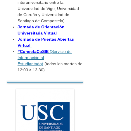
interuniversitario entre la
Universidad de Vigo, Universidad
de Coruña y Universidad de
Santiago de Compostela)
Jornada de Orientación
Universitaria Virtual
Jornada de Puertas Abiertas
Virtual
#ConectaCoSIE
(Servicio de
Información al
Estudiantado)
(todos los martes de
12:00 a 13:30)