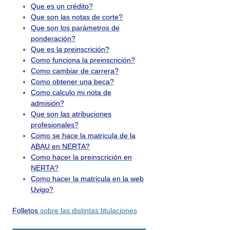
Que es un crédito?
Que son las notas de corte?
Que son los parámetros de
ponderación?
Que es la preinscrición?
Como funciona la preinscrición?
Como cambiar de carrera?
Como obtener una beca?
Como calculo mi nota de
admisión?
Que son las atribuciones
profesionales?
Como se hace la matricula de la
ABAU en NERTA?
Como hacer la preinscrición en
NERTA?
Como hacer la matricula en la web
Uvigo?
Folletos
sobre las distintas titulaciones