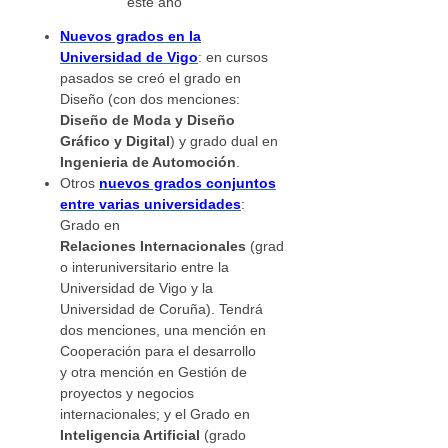
este año
Nuevos grados en la
Universidad de Vigo
: en cursos
pasados se creó el grado en
Diseño (con dos menciones:
Diseño de Moda y Diseño
Gráfico y Digital
) y grado dual en
Ingenieria de Automoción
.
Otros
nuevos grados conjuntos
entre varias universidades
:
Grado en
Relaciones Internacionales
(grad
o interuniversitario entre la
Universidad de Vigo y la
Universidad de Coruña). Tendrá
dos menciones, una mención en
Cooperación para el desarrollo
y otra mención en Gestión de
proyectos y negocios
internacionales; y el Grado en
Inteligencia Artificial
(grado