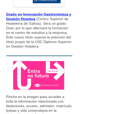
Grado en Innovación Gastronómica y
Gestión Hotelera
(Centro Superior de
Hostelería de Galicia). Será un grado
Dual, por lo que alternará la formación
en el centro de estudios y la empresa.
Este nuevo título supone la extinción del
título propio de la USC Diploma Superior
en Gestión Hotelera.
Pincha en la imagen para acceder a
toda la información relacionada con:
titulaciones, acceso, admisión, matrícula,
bolsas y vida universitaria en la