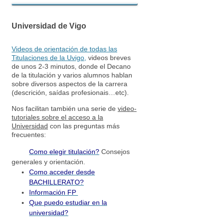
Universidad de Vigo
Videos de orientación de todas las
Titulaciones de la Uvigo
,
videos breves
de unos 2-3 minutos, donde el Decano
de la titulación y varios alumnos hablan
sobre diversos aspectos de la carrera
(descrición, saídas profesionais…etc).
Nos facilitan también una serie de
video-
tutoriales sobre el acceso a la
Universidad
con las preguntas más
frecuentes:
Como elegir titulación?
Consejos
generales y orientación.
Como acceder desde
BACHILLERATO?
Información FP
Que puedo estudiar en la
universidad?